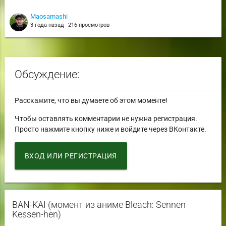
Maosamashi
3 года назад
216 просмотров
Обсуждение:
Расскажите, что вы думаете об этом моменте!
Чтобы оставлять комментарии не нужна регистрация.
Просто нажмите кнопку ниже и войдите через ВКонтакте.
ВХОД ИЛИ РЕГИСТРАЦИЯ
BAN-KAI (момент из аниме Bleach: Sennen
Kessen-hen)