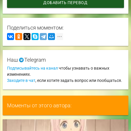
ДОБАВИТЬ ПЕРЕВОД
Поделиться моментом:
Наш
Telegram
Подписывайтесь на канал
чтобы узнавать о важных
изменениях.
Заходите в чат
, если хотите задать вопрос или пообщаться.
Моменты от этого автора: