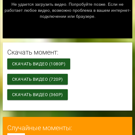
Скачать момент:
СКАЧАТЬ ВИДЕО (1080P)
СКАЧАТЬ ВИДЕО (720P)
СКАЧАТЬ ВИДЕО (360P)
Случайные моменты: