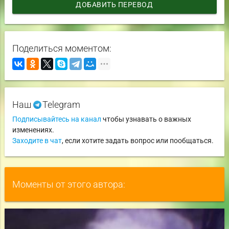
ДОБАВИТЬ ПЕРЕВОД
Поделиться моментом:
Наш
Telegram
Подписывайтесь на канал
чтобы узнавать о важных
изменениях.
Заходите в чат
, если хотите задать вопрос или пообщаться.
Моменты от этого автора: