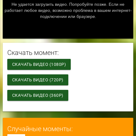
Скачать момент:
СКАЧАТЬ ВИДЕО (1080P)
СКАЧАТЬ ВИДЕО (720P)
СКАЧАТЬ ВИДЕО (360P)
Случайные моменты: