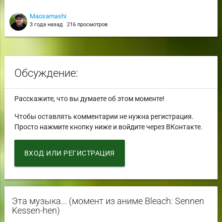
Maosamashi
3 года назад
216 просмотров
Обсуждение:
Расскажите, что вы думаете об этом моменте!
Чтобы оставлять комментарии не нужна регистрация.
Просто нажмите кнопку ниже и войдите через ВКонтакте.
ВХОД ИЛИ РЕГИСТРАЦИЯ
Эта музыка... (момент из аниме Bleach: Sennen
Kessen-hen)