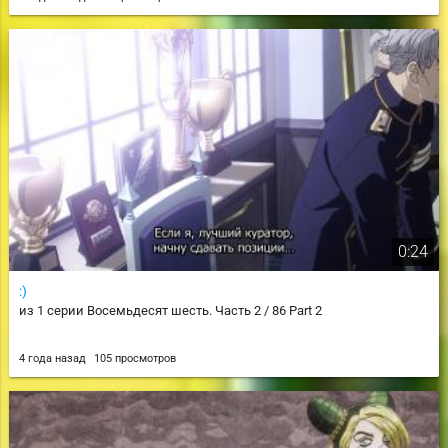
0:24
:)
из 1 серии Восемьдесят шесть. Часть 2 / 86 Part 2
4 года назад
105 просмотров