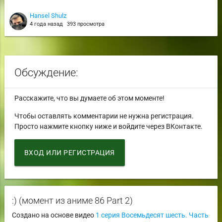
Hansel Shulz
4 года назад
393 просмотра
Обсуждение:
Расскажите, что вы думаете об этом моменте!
Чтобы оставлять комментарии не нужна регистрация.
Просто нажмите кнопку ниже и войдите через ВКонтакте.
ВХОД ИЛИ РЕГИСТРАЦИЯ
:) (момент из аниме 86 Part 2)
Создано на основе видео
1 серия Восемьдесят шесть. Часть