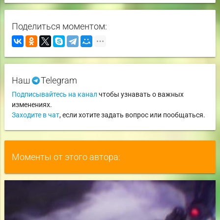
Поделиться моментом:
Наш
Telegram
Подписывайтесь на канал
чтобы узнавать о важных
изменениях.
Заходите в чат
, если хотите задать вопрос или пообщаться.
Моменты от этого автора: