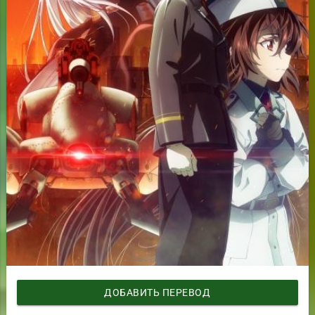
ДОБАВИТЬ ПЕРЕВОД