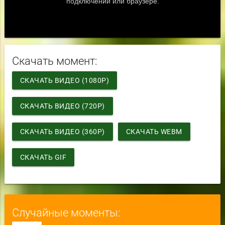
Скачать момент:
СКАЧАТЬ ВИДЕО (1080P)
СКАЧАТЬ ВИДЕО (720P)
СКАЧАТЬ ВИДЕО (360P)
СКАЧАТЬ WEBM
СКАЧАТЬ GIF
Случайные моменты: