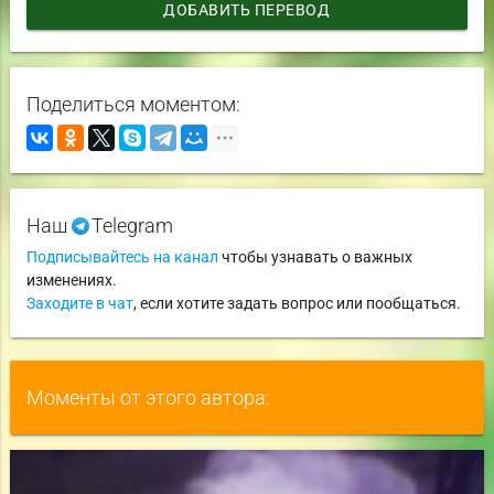
ДОБАВИТЬ ПЕРЕВОД
Поделиться моментом:
Наш
Telegram
Подписывайтесь на канал
чтобы узнавать о важных
изменениях.
Заходите в чат
, если хотите задать вопрос или пообщаться.
Моменты от этого автора: