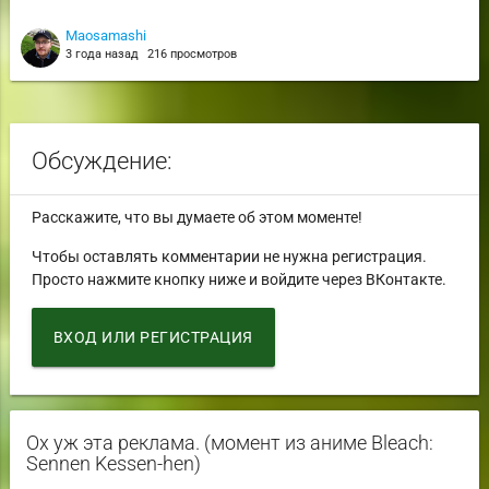
Maosamashi
3 года назад
216 просмотров
Обсуждение:
Расскажите, что вы думаете об этом моменте!
Чтобы оставлять комментарии не нужна регистрация.
Просто нажмите кнопку ниже и войдите через ВКонтакте.
ВХОД ИЛИ РЕГИСТРАЦИЯ
Ох уж эта реклама. (момент из аниме Bleach:
Sennen Kessen-hen)