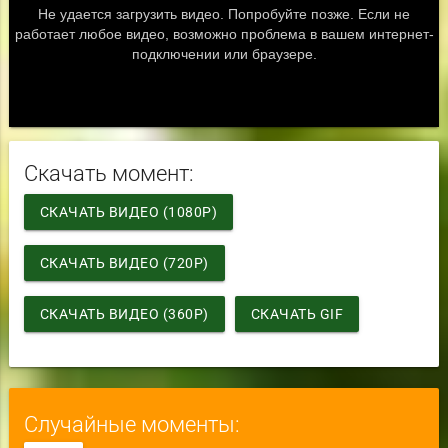
Скачать момент:
СКАЧАТЬ ВИДЕО (1080P)
СКАЧАТЬ ВИДЕО (720P)
СКАЧАТЬ ВИДЕО (360P)
СКАЧАТЬ GIF
Случайные моменты: