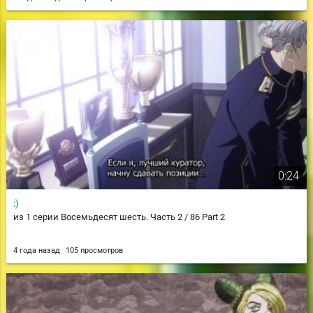
0:24
:)
из 1 серии Восемьдесят шесть. Часть 2 / 86 Part 2
4 года назад
105 просмотров