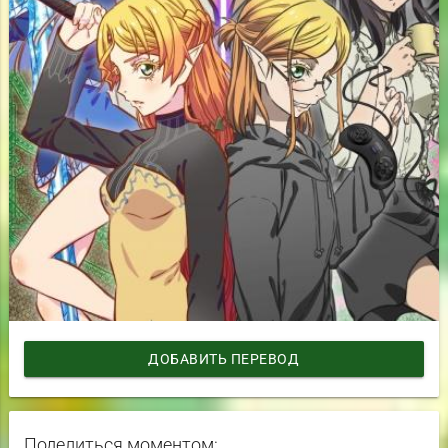
ДОБАВИТЬ ПЕРЕВОД
Поделиться моментом: