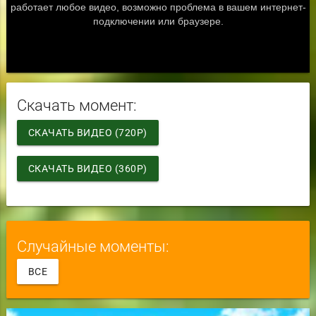
Скачать момент:
СКАЧАТЬ ВИДЕО (720P)
СКАЧАТЬ ВИДЕО (360P)
Случайные моменты:
ВСЕ