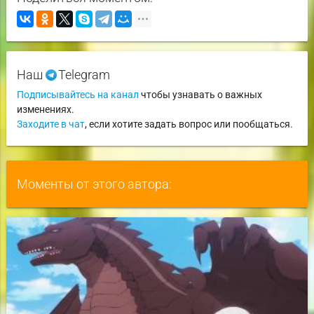
Наш
Telegram
Подписывайтесь на канал
чтобы узнавать о важных
изменениях.
Заходите в чат
, если хотите задать вопрос или пообщаться.
Моменты от этого автора: