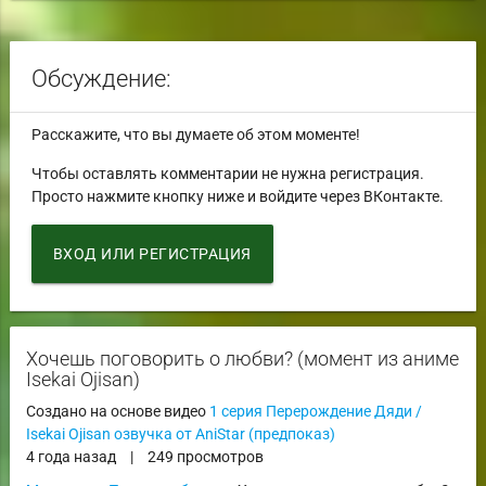
Обсуждение:
Расскажите, что вы думаете об этом моменте!
Чтобы оставлять комментарии не нужна регистрация.
Просто нажмите кнопку ниже и войдите через ВКонтакте.
ВХОД ИЛИ РЕГИСТРАЦИЯ
Хочешь поговорить о любви? (момент из аниме
Isekai Ojisan)
Создано на основе видео
1 серия Перерождение Дяди /
Isekai Ojisan озвучка от AniStar (предпоказ)
4 года назад
|
249 просмотров