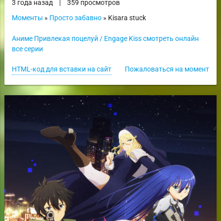
3 года назад
|
359 просмотров
Моменты
»
Просто забавно
» Kisara stuck
Аниме Привлекая поцелуй / Engage Kiss смотреть онлайн
все серии
HTML-код для вставки на сайт
Пожаловаться на момент