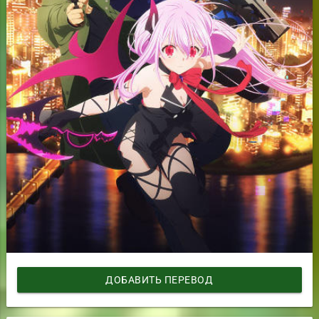
ДОБАВИТЬ ПЕРЕВОД