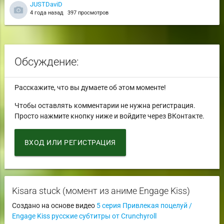
JUSTDaviD
4 года назад
397 просмотров
Обсуждение:
Расскажите, что вы думаете об этом моменте!
Чтобы оставлять комментарии не нужна регистрация.
Просто нажмите кнопку ниже и войдите через ВКонтакте.
ВХОД ИЛИ РЕГИСТРАЦИЯ
Kisara stuck (момент из аниме Engage Kiss)
Создано на основе видео
5 серия Привлекая поцелуй /
Engage Kiss русские субтитры от Crunchyroll