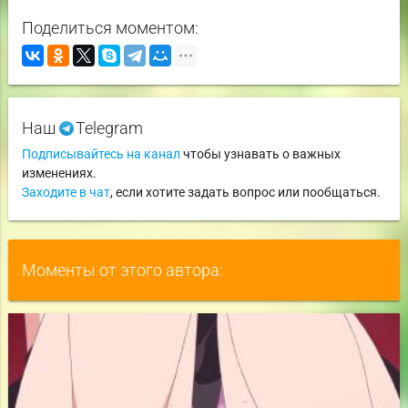
Поделиться моментом:
Наш
Telegram
Подписывайтесь на канал
чтобы узнавать о важных
изменениях.
Заходите в чат
, если хотите задать вопрос или пообщаться.
Моменты от этого автора: