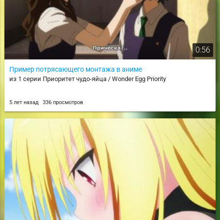
0:56
Пример потрясающего монтажа в аниме
из 1 серии Приоритет чудо-яйца / Wonder Egg Priority
5 лет назад
336 просмотров