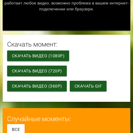
Скачать момент:
СКАЧАТЬ ВИДЕО (1080P)
СКАЧАТЬ ВИДЕО (720P)
СКАЧАТЬ ВИДЕО (360P)
СКАЧАТЬ GIF
Случайные моменты:
ВСЕ