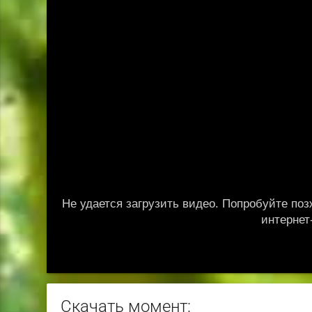
Скачать момент: