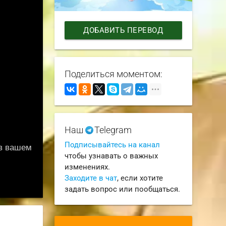
ДОБАВИТЬ ПЕРЕВОД
Поделиться моментом:
Наш
Telegram
Подписывайтесь на канал
чтобы узнавать о важных
изменениях.
Заходите в чат
, если хотите
задать вопрос или пообщаться.