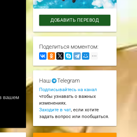
ДОБАВИТЬ ПЕРЕВОД
Поделиться моментом:
Наш
Telegram
Подписывайтесь на канал
чтобы узнавать о важных
изменениях.
Заходите в чат
, если хотите
задать вопрос или пообщаться.