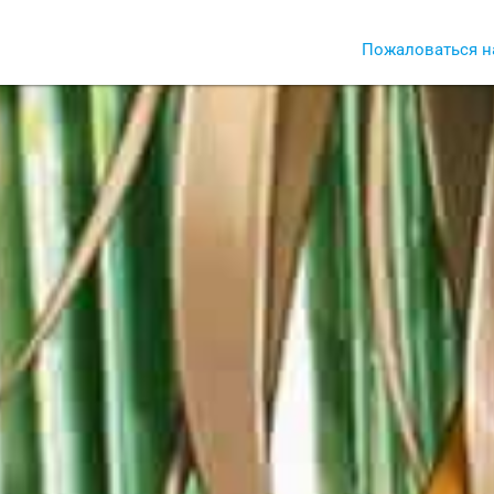
Пожаловаться н