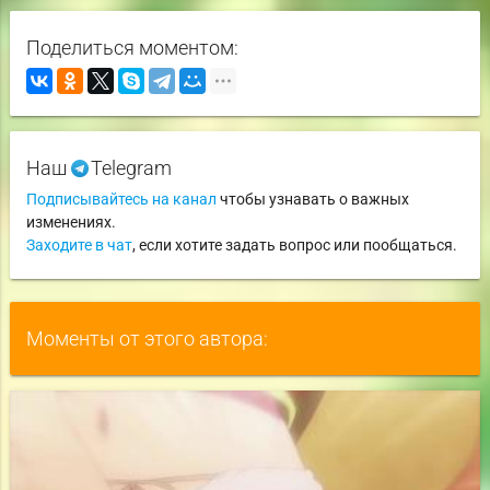
Поделиться моментом:
Наш
Telegram
Подписывайтесь на канал
чтобы узнавать о важных
изменениях.
Заходите в чат
, если хотите задать вопрос или пообщаться.
Моменты от этого автора: