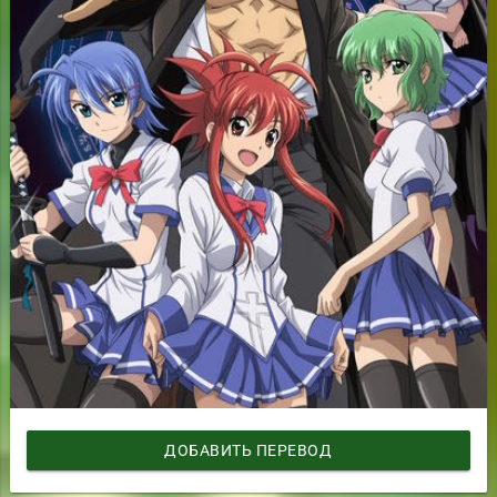
ДОБАВИТЬ ПЕРЕВОД