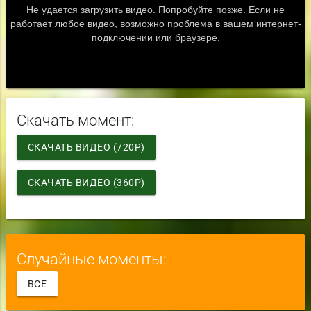
Скачать момент:
СКАЧАТЬ ВИДЕО (720P)
СКАЧАТЬ ВИДЕО (360P)
Случайные моменты:
ВСЕ