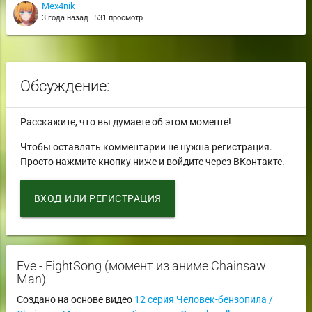
Mex4nik
3 года назад
531 просмотр
Обсуждение:
Расскажите, что вы думаете об этом моменте!
Чтобы оставлять комментарии не нужна регистрация.
Просто нажмите кнопку ниже и войдите через ВКонтакте.
ВХОД ИЛИ РЕГИСТРАЦИЯ
Eve - FightSong (момент из аниме Chainsaw
Man)
Создано на основе видео
12 серия Человек-бензопила /