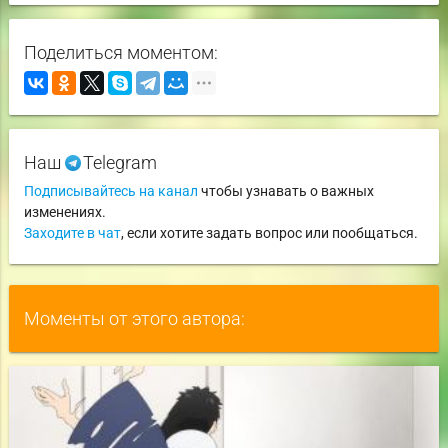
Поделиться моментом:
Наш
Telegram
Подписывайтесь на канал
чтобы узнавать о важных
изменениях.
Заходите в чат
, если хотите задать вопрос или пообщаться.
Моменты от этого автора: