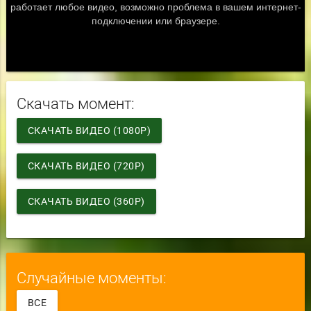
Скачать момент:
СКАЧАТЬ ВИДЕО (1080P)
СКАЧАТЬ ВИДЕО (720P)
СКАЧАТЬ ВИДЕО (360P)
Случайные моменты:
ВСЕ