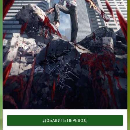
ДОБАВИТЬ ПЕРЕВОД