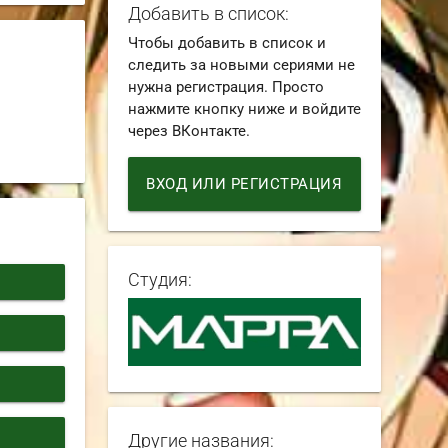
Добавить в список:
Чтобы добавить в список и
следить за новыми сериями не
нужна регистрация. Просто
нажмите кнопку ниже и войдите
через ВКонтакте.
ВХОД ИЛИ РЕГИСТРАЦИЯ
Студия:
Другие названия: