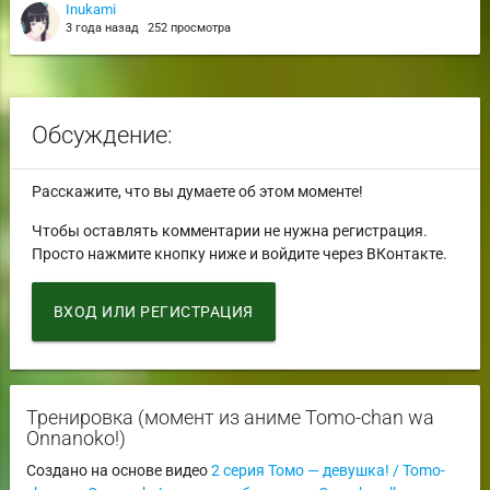
Inukami
3 года назад
252 просмотра
Обсуждение:
Расскажите, что вы думаете об этом моменте!
Чтобы оставлять комментарии не нужна регистрация.
Просто нажмите кнопку ниже и войдите через ВКонтакте.
ВХОД ИЛИ РЕГИСТРАЦИЯ
Тренировка (момент из аниме Tomo-chan wa
Onnanoko!)
Создано на основе видео
2 серия Томо — девушка! / Tomo-