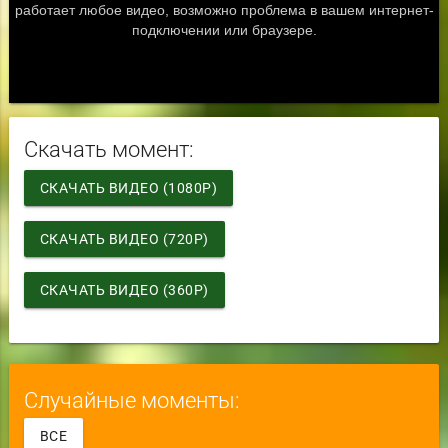
Скачать момент:
СКАЧАТЬ ВИДЕО (1080P)
СКАЧАТЬ ВИДЕО (720P)
СКАЧАТЬ ВИДЕО (360P)
Случайные моменты:
ВСЕ