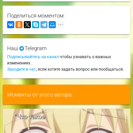
Поделиться моментом:
Наш
Telegram
Подписывайтесь на канал
чтобы узнавать о важных
изменениях.
Заходите в чат
, если хотите задать вопрос или пообщаться.
Моменты от этого автора: