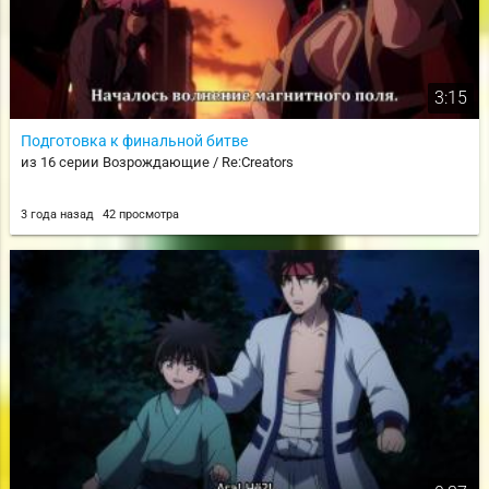
3:15
Подготовка к финальной битве
из 16 серии Возрождающие / Re:Creators
3 года назад
42 просмотра