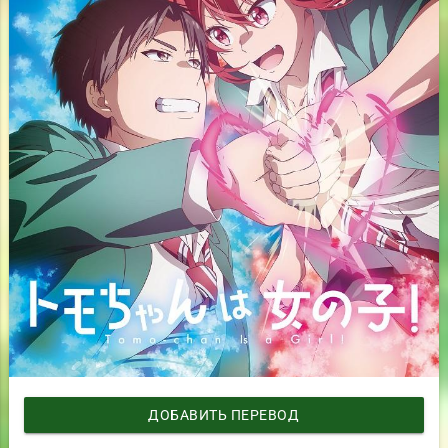
ДОБАВИТЬ ПЕРЕВОД