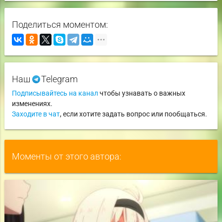
Поделиться моментом:
Наш
Telegram
Подписывайтесь на канал
чтобы узнавать о важных
изменениях.
Заходите в чат
, если хотите задать вопрос или пообщаться.
Моменты от этого автора: