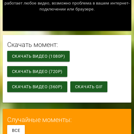
Скачать момент:
СКАЧАТЬ ВИДЕО (1080P)
СКАЧАТЬ ВИДЕО (720P)
СКАЧАТЬ ВИДЕО (360P)
СКАЧАТЬ GIF
Случайные моменты:
ВСЕ