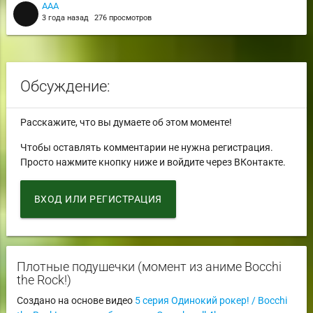
AAA
3 года назад
276 просмотров
Обсуждение:
Расскажите, что вы думаете об этом моменте!
Чтобы оставлять комментарии не нужна регистрация.
Просто нажмите кнопку ниже и войдите через ВКонтакте.
ВХОД ИЛИ РЕГИСТРАЦИЯ
Плотные подушечки (момент из аниме Bocchi
the Rock!)
Создано на основе видео
5 серия Одинокий рокер! / Bocchi