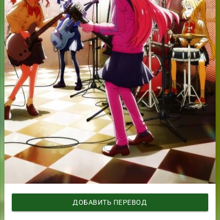
ДОБАВИТЬ ПЕРЕВОД