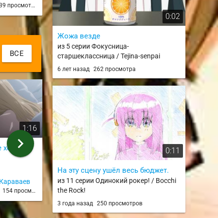
39 просмотров
8 лет назад
77 просмотров
0:02
Жожа везде
из 5 серии Фокусница-
ВСЕ
старшеклассница / Tejina-senpai
6 лет назад
262 просмотра
1:16
0:44
chevron_right
е хозяйка
Подкуп
яу
0:11
из 1 серии
из 1 серии
На эту сцену ушёл весь бюджет.
из 11 серии Одинокий рокер! / Bocchi
 Караваев
Neodim
lordly23
the Rock!
д
154 просмотра
3 года назад
98 просмотров
3 года н
3 года назад
250 просмотров