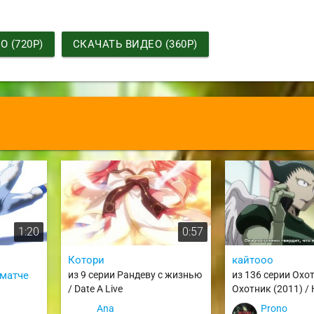
 (720P)
СКАЧАТЬ ВИДЕО (360P)
1:20
0:57
Котори
кайтооо
 матче
из 9 серии Рандеву с жизнью
из 136 серии Охо
/ Date A Live
Охотник (2011) / 
Hunter (2011)
 /
Ana
Prono