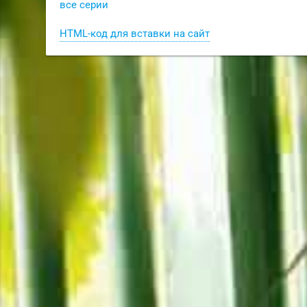
все серии
HTML-код для вставки на сайт