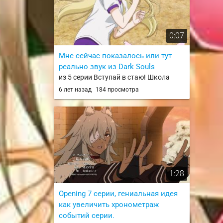
0:07
Мне сейчас показалось или тут
реально звук из Dark Souls
из 5 серии Вступай в стаю! Школа
Сэтон / Murenase! Seton Gakuen
6 лет назад
184 просмотра
1:28
Opening 7 серии, гениальная идея
как увеличить хронометраж
событий серии.