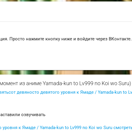
ция. Просто нажмите кнопку ниже и войдите через ВКонтакте.
омент из аниме Yamada-kun to Lv999 no Koi wo Suru)
ятьсот девяносто девятого уровня к Ямаде / Yamada-kun to L
заставили озвучивать
уровня к Ямаде / Yamada-kun to Lv999 no Koi wo Suru смотрет