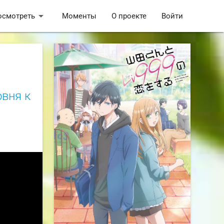
arrow_drop_down
осмотреть
Моменты
О проекте
Войти
овня к