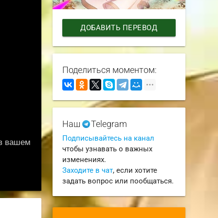
ДОБАВИТЬ ПЕРЕВОД
Поделиться моментом:
Наш
Telegram
Подписывайтесь на канал
чтобы узнавать о важных
изменениях.
Заходите в чат
, если хотите
задать вопрос или пообщаться.