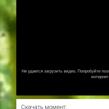
Скачать момент: