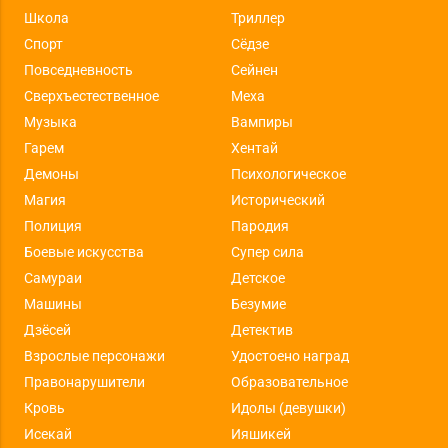
Школа
Триллер
Спорт
Сёдзе
Повседневность
Сейнен
Сверхъестественное
Меха
Музыка
Вампиры
Гарем
Хентай
Демоны
Психологическое
Магия
Исторический
Полиция
Пародия
Боевые искусства
Супер сила
Самураи
Детское
Машины
Безумие
Дзёсей
Детектив
Взрослые персонажи
Удостоено наград
Правонарушители
Образовательное
Кровь
Идолы (девушки)
Исекай
Ияшикей