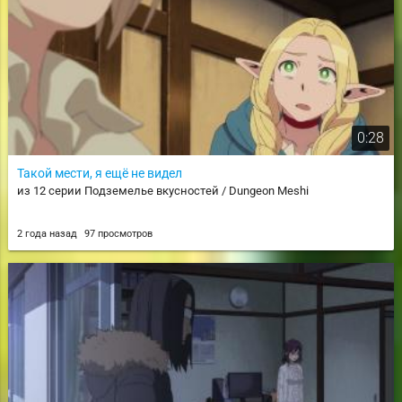
0:28
Такой мести, я ещё не видел
из 12 серии Подземелье вкусностей / Dungeon Meshi
2 года назад
97 просмотров