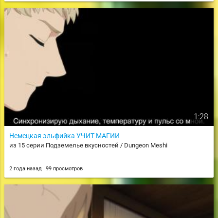
1:28
Немецкая эльфийка УЧИТ МАГИИ
из 15 серии Подземелье вкусностей / Dungeon Meshi
2 года назад
99 просмотров