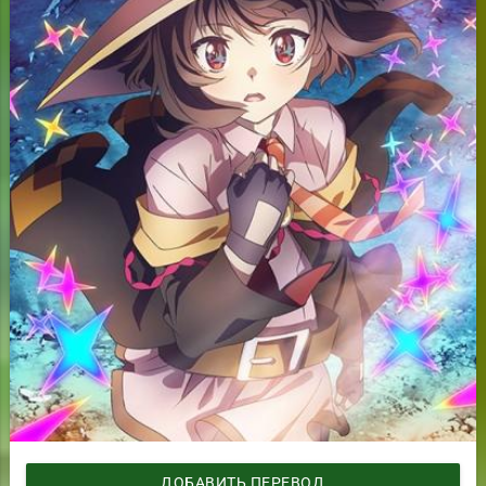
ДОБАВИТЬ ПЕРЕВОД