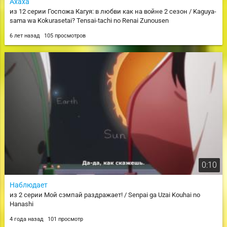
Ахаха
из 12 серии Госпожа Кагуя: в любви как на войне 2 сезон / Kaguya-
sama wa Kokurasetai? Tensai-tachi no Renai Zunousen
6 лет назад
105 просмотров
0:10
Наблюдает
из 2 серии Мой сэмпай раздражает! / Senpai ga Uzai Kouhai no
Hanashi
4 года назад
101 просмотр