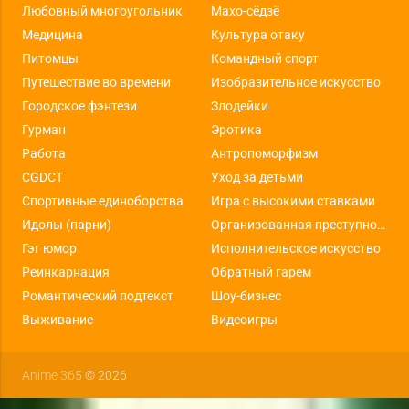
Любовный многоугольник
Махо-сёдзё
Медицина
Культура отаку
Питомцы
Командный спорт
Путешествие во времени
Изобразительное искусство
Городское фэнтези
Злодейки
Гурман
Эротика
Работа
Антропоморфизм
CGDCT
Уход за детьми
Спортивные единоборства
Игра с высокими ставками
Идолы (парни)
Организованная преступность
Гэг юмор
Исполнительское искусство
Реинкарнация
Обратный гарем
Романтический подтекст
Шоу-бизнес
Выживание
Видеоигры
Anime 365
© 2026