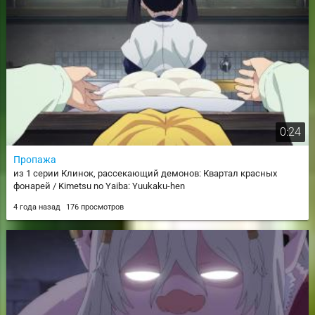
0:24
Пропажа
из 1 серии Клинок, рассекающий демонов: Квартал красных
фонарей / Kimetsu no Yaiba: Yuukaku-hen
4 года назад
176 просмотров