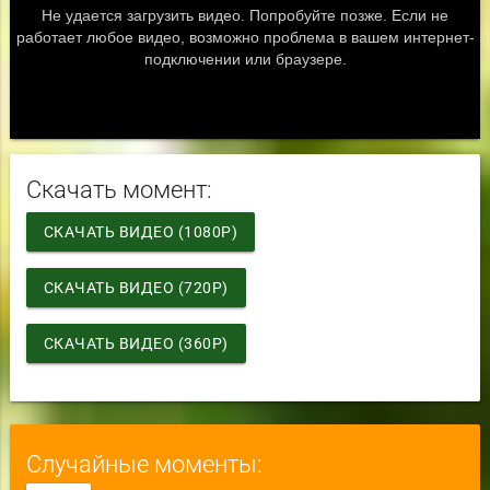
Скачать момент:
СКАЧАТЬ ВИДЕО (1080P)
СКАЧАТЬ ВИДЕО (720P)
СКАЧАТЬ ВИДЕО (360P)
Случайные моменты: