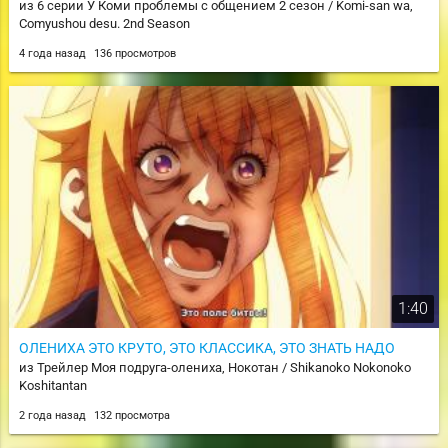
из 6 серии У Коми проблемы с общением 2 сезон / Komi-san wa,
Comyushou desu. 2nd Season
4 года назад
136 просмотров
1:40
ОЛЕНИХА ЭТО КРУТО, ЭТО КЛАССИКА, ЭТО ЗНАТЬ НАДО
из Трейлер Моя подруга-олениха, Нокотан / Shikanoko Nokonoko
Koshitantan
2 года назад
132 просмотра