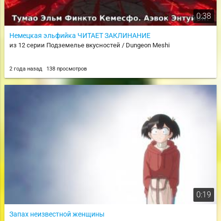
0:38
Немецкая эльфийка ЧИТАЕТ ЗАКЛИНАНИЕ
из 12 серии Подземелье вкусностей / Dungeon Meshi
2 года назад
138 просмотров
0:19
Запах неизвестной женщины