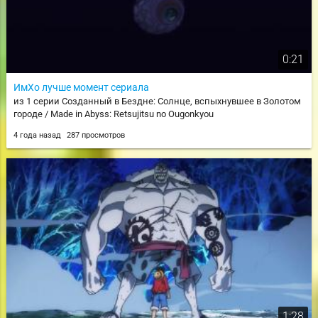
0:21
ИмХо лучше момент сериала
из 1 серии Созданный в Бездне: Солнце, вспыхнувшее в Золотом
городе / Made in Abyss: Retsujitsu no Ougonkyou
4 года назад
287 просмотров
1:28