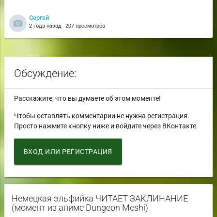
Сергей
2 года назад
207 просмотров
Обсуждение:
Расскажите, что вы думаете об этом моменте!
Чтобы оставлять комментарии не нужна регистрация.
Просто нажмите кнопку ниже и войдите через ВКонтакте.
ВХОД ИЛИ РЕГИСТРАЦИЯ
Немецкая эльфийка ЧИТАЕТ ЗАКЛИНАНИЕ
(момент из аниме Dungeon Meshi)