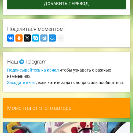
ДОБАВИТЬ ПЕРЕВОД
Поделиться моментом:
Наш
Telegram
Подписывайтесь на канал
чтобы узнавать о важных
изменениях.
Заходите в чат
, если хотите задать вопрос или пообщаться.
Моменты от этого автора: