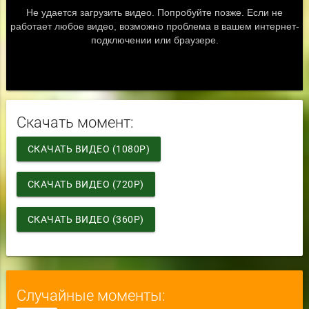
Скачать момент:
СКАЧАТЬ ВИДЕО (1080P)
СКАЧАТЬ ВИДЕО (720P)
СКАЧАТЬ ВИДЕО (360P)
Случайные моменты: