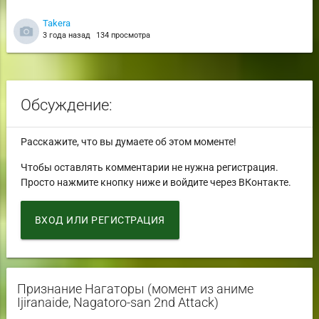
Takera
3 года назад
134 просмотра
Обсуждение:
Расскажите, что вы думаете об этом моменте!
Чтобы оставлять комментарии не нужна регистрация.
Просто нажмите кнопку ниже и войдите через ВКонтакте.
ВХОД ИЛИ РЕГИСТРАЦИЯ
Признание Нагаторы (момент из аниме
Ijiranaide, Nagatoro-san 2nd Attack)