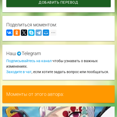
ДОБАВИТЬ ПЕРЕВОД
Поделиться моментом:
Наш
Telegram
Подписывайтесь на канал
чтобы узнавать о важных
изменениях.
Заходите в чат
, если хотите задать вопрос или пообщаться.
Моменты от этого автора: