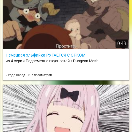
0:48
Немецкая эльфийка РУГАЕТСЯ С ОРКОМ
из 4 серии Подземелье вкусностей / Dungeon Meshi
2 года назад
107 просмотров