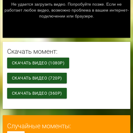
Скачать момент:
СКАЧАТЬ ВИДЕО (1080P)
СКАЧАТЬ ВИДЕО (720P)
СКАЧАТЬ ВИДЕО (360P)
Случайные моменты: