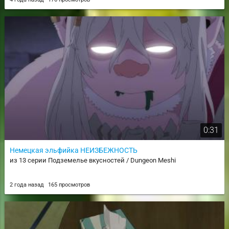
0:31
Немецкая эльфийка НЕИЗБЕЖНОСТЬ
из 13 серии Подземелье вкусностей / Dungeon Meshi
2 года назад
165 просмотров