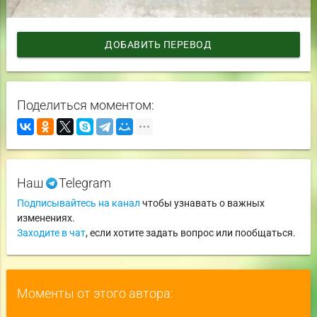
ДОБАВИТЬ ПЕРЕВОД
Поделиться моментом:
Наш
Telegram
Подписывайтесь на канал
чтобы узнавать о важных
изменениях.
Заходите в чат
, если хотите задать вопрос или пообщаться.
Моменты от этого автора: