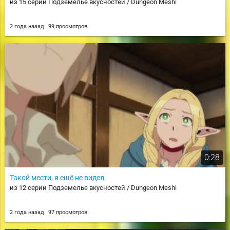
из 15 серии Подземелье вкусностей / Dungeon Meshi
2 года назад
99 просмотров
0:28
Такой мести, я ещё не видел
из 12 серии Подземелье вкусностей / Dungeon Meshi
2 года назад
97 просмотров