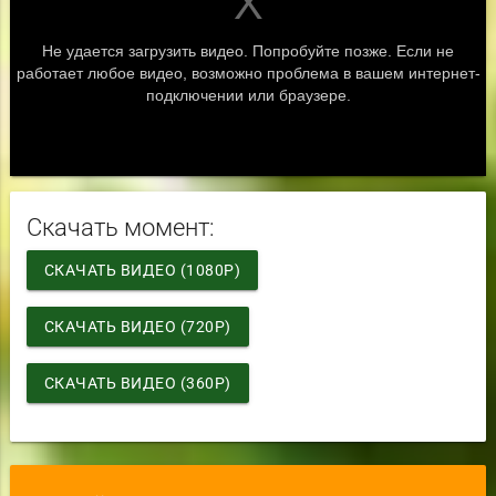
Скачать момент:
СКАЧАТЬ ВИДЕО (1080P)
СКАЧАТЬ ВИДЕО (720P)
СКАЧАТЬ ВИДЕО (360P)