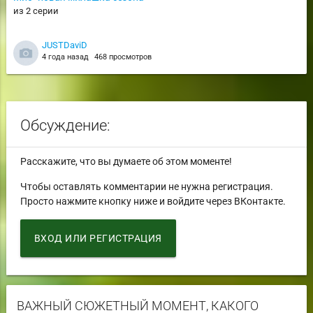
из 2 серии
JUSTDaviD
4 года назад
468 просмотров
Обсуждение:
Расскажите, что вы думаете об этом моменте!
Чтобы оставлять комментарии не нужна регистрация.
Просто нажмите кнопку ниже и войдите через ВКонтакте.
ВХОД ИЛИ РЕГИСТРАЦИЯ
ВАЖНЫЙ СЮЖЕТНЫЙ МОМЕНТ, КАКОГО