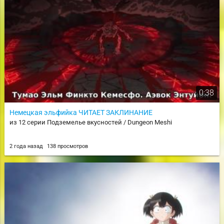
0:38
Немецкая эльфийка ЧИТАЕТ ЗАКЛИНАНИЕ
из 12 серии Подземелье вкусностей / Dungeon Meshi
2 года назад
138 просмотров