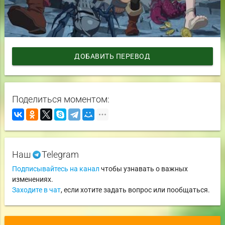
ДОБАВИТЬ ПЕРЕВОД
Поделиться моментом:
Наш
Telegram
Подписывайтесь на канал
чтобы узнавать о важных
изменениях.
Заходите в чат
, если хотите задать вопрос или пообщаться.