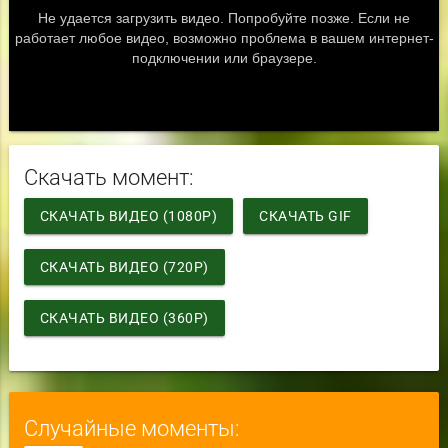
Скачать момент:
СКАЧАТЬ ВИДЕО (1080P)
СКАЧАТЬ GIF
СКАЧАТЬ ВИДЕО (720P)
СКАЧАТЬ ВИДЕО (360P)
Случайные моменты: