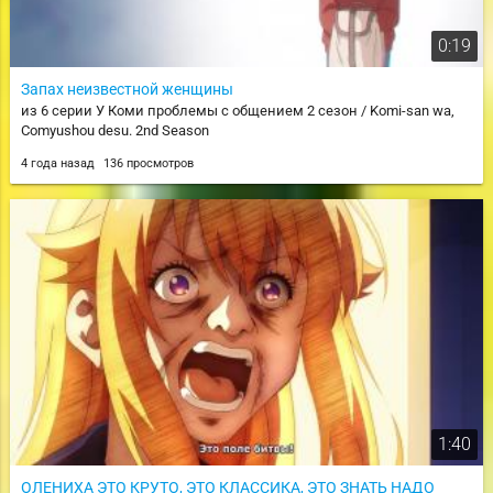
0:19
Запах неизвестной женщины
из 6 серии У Коми проблемы с общением 2 сезон / Komi-san wa,
Comyushou desu. 2nd Season
4 года назад
136 просмотров
1:40
ОЛЕНИХА ЭТО КРУТО, ЭТО КЛАССИКА, ЭТО ЗНАТЬ НАДО