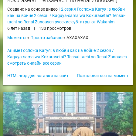
Kokurasetai? Tensai-tachi no Renai Zunousen)
Создано на основе видео
12 серия Госпожа Кагуя: в любви
как на войне 2 сезон / Kaguya-sama wa Kokurasetai? Tensai-
tachi no Renai Zunousen русские субтитры от Wakanim
6 лет назад
|
130 просмотров
Моменты
»
Просто забавно
» АХАХАХАХ
Аниме Госпожа Кагуя: в любви как на войне 2 сезон /
Kaguya-sama wa Kokurasetai? Tensai-tachi no Renai Zunousen
смотреть онлайн все серии
HTML-код для вставки на сайт
Пожаловаться на момент