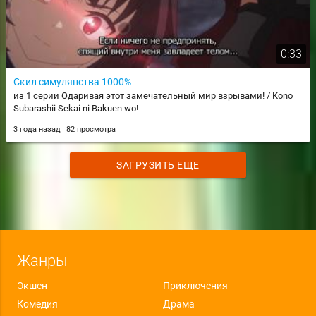
0:33
Скил симулянства 1000%
из 1 серии Одаривая этот замечательный мир взрывами! / Kono
Subarashii Sekai ni Bakuen wo!
3 года назад
82 просмотра
ЗАГРУЗИТЬ ЕЩЕ
Жанры
Экшен
Приключения
Комедия
Драма