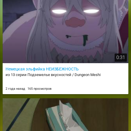
0:31
Немецкая эльфийка НЕИЗБЕЖНОСТЬ
из 13 серии Подземелье вкусностей / Dungeon Meshi
2 года назад
165 просмотров