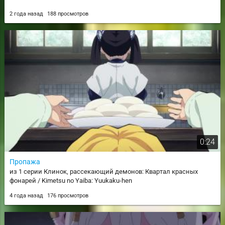
2 года назад
188 просмотров
0:24
Пропажа
из 1 серии Клинок, рассекающий демонов: Квартал красных
фонарей / Kimetsu no Yaiba: Yuukaku-hen
4 года назад
176 просмотров