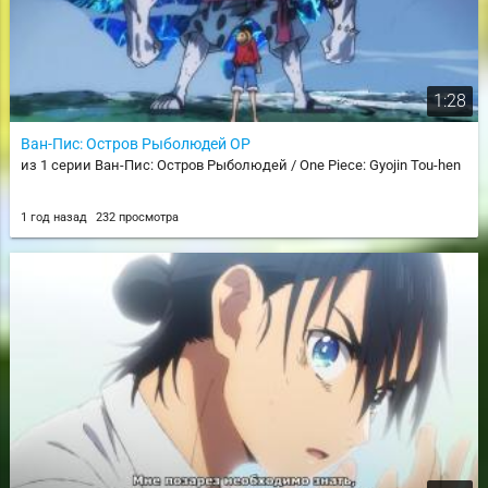
1:28
Ван-Пис: Остров Рыболюдей OP
из 1 серии Ван-Пис: Остров Рыболюдей / One Piece: Gyojin Tou-hen
1 год назад
232 просмотра