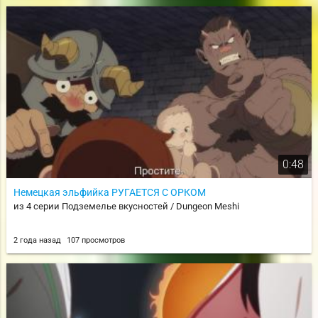
0:48
Немецкая эльфийка РУГАЕТСЯ С ОРКОМ
из 4 серии Подземелье вкусностей / Dungeon Meshi
2 года назад
107 просмотров