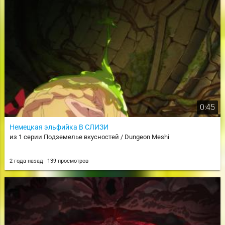
0:45
Немецкая эльфийка В СЛИЗИ
из 1 серии Подземелье вкусностей / Dungeon Meshi
2 года назад
139 просмотров