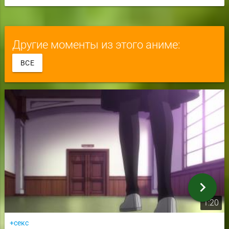
Другие моменты из этого аниме:
ВСЕ
chevron_right
1:20
+секс