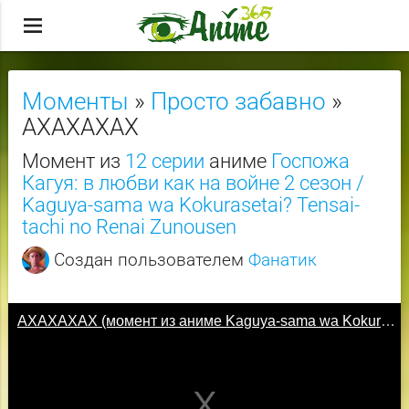
menu
Моменты
»
Просто забавно
»
АХАХАХАХ
Момент из
12 серии
аниме
Госпожа
Кагуя: в любви как на войне 2 сезон /
Kaguya-sama wa Kokurasetai? Tensai-
tachi no Renai Zunousen
Создан пользователем
Фанатик