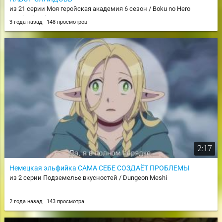
из 21 серии Моя геройская академия 6 сезон / Boku no Hero
Academia 6th Season
3 года назад
148 просмотров
2:17
Немецкая эльфийка САМА СЕБЕ СОЗДАЁТ ПРОБЛЕМЫ
из 2 серии Подземелье вкусностей / Dungeon Meshi
2 года назад
143 просмотра