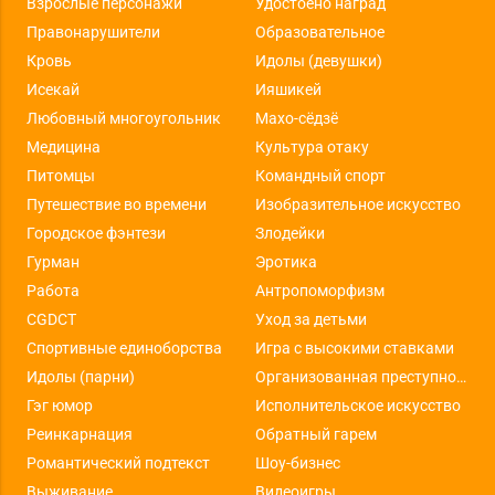
Взрослые персонажи
Удостоено наград
Правонарушители
Образовательное
Кровь
Идолы (девушки)
Исекай
Ияшикей
Любовный многоугольник
Махо-сёдзё
Медицина
Культура отаку
Питомцы
Командный спорт
Путешествие во времени
Изобразительное искусство
Городское фэнтези
Злодейки
Гурман
Эротика
Работа
Антропоморфизм
CGDCT
Уход за детьми
Спортивные единоборства
Игра с высокими ставками
Идолы (парни)
Организованная преступность
Гэг юмор
Исполнительское искусство
Реинкарнация
Обратный гарем
Романтический подтекст
Шоу-бизнес
Выживание
Видеоигры