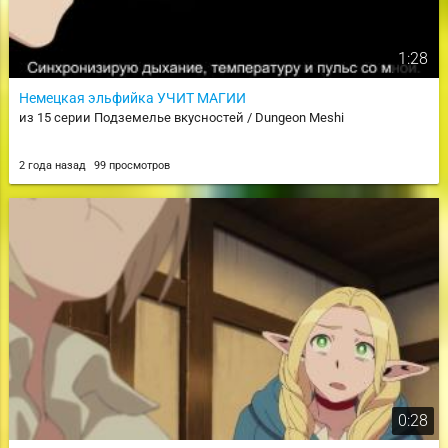
1:28
Немецкая эльфийка УЧИТ МАГИИ
из 15 серии Подземелье вкусностей / Dungeon Meshi
2 года назад
99 просмотров
0:28