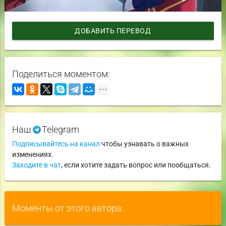
ДОБАВИТЬ ПЕРЕВОД
Поделиться моментом:
Наш
Telegram
Подписывайтесь на канал
чтобы узнавать о важных
изменениях.
Заходите в чат
, если хотите задать вопрос или пообщаться.
Моменты от этого автора: