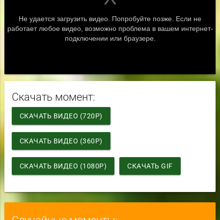
Скачать момент:
СКАЧАТЬ ВИДЕО (720P)
СКАЧАТЬ ВИДЕО (360P)
СКАЧАТЬ ВИДЕО (1080P)
СКАЧАТЬ GIF
Случайные моменты: