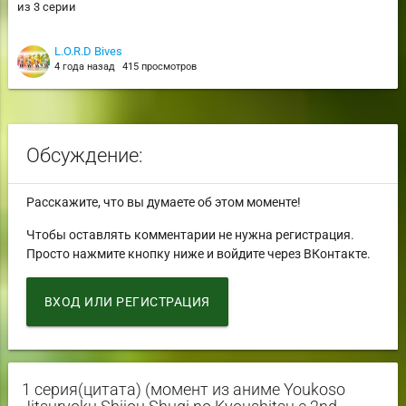
из 3 серии
L.O.R.D Bives
4 года назад
415 просмотров
Обсуждение:
Расскажите, что вы думаете об этом моменте!
Чтобы оставлять комментарии не нужна регистрация.
Просто нажмите кнопку ниже и войдите через ВКонтакте.
ВХОД ИЛИ РЕГИСТРАЦИЯ
1 серия(цитата) (момент из аниме Youkoso