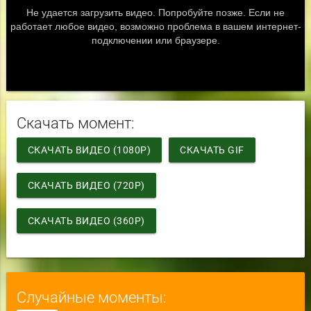
Скачать момент:
СКАЧАТЬ ВИДЕО (1080P)
СКАЧАТЬ GIF
СКАЧАТЬ ВИДЕО (720P)
СКАЧАТЬ ВИДЕО (360P)
Случайные моменты: