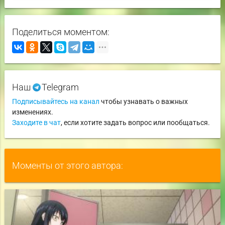
Поделиться моментом:
Наш
Telegram
Подписывайтесь на канал
чтобы узнавать о важных
изменениях.
Заходите в чат
, если хотите задать вопрос или пообщаться.
Моменты от этого автора: