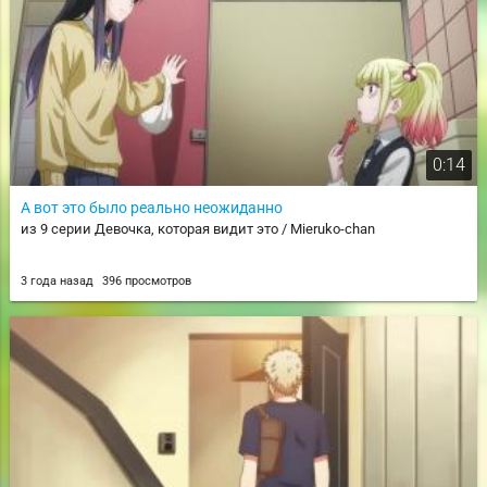
0:14
А вот это было реально неожиданно
из 9 серии Девочка, которая видит это / Mieruko-chan
3 года назад
396 просмотров