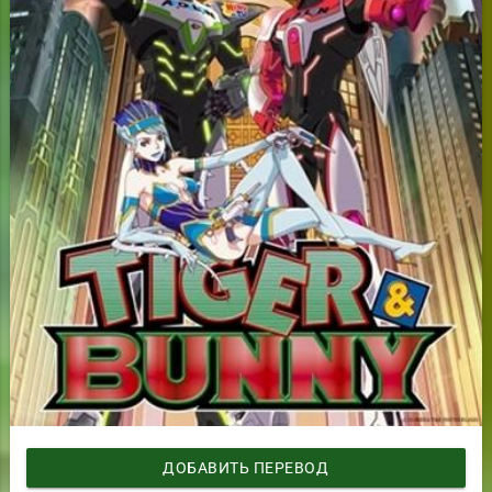
ДОБАВИТЬ ПЕРЕВОД