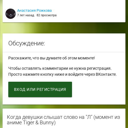
Анастасия Рожкова
7 лет назад
82 просмотра
Обсуждение:
Расскажите, что вы думаете об этом моменте!
Чтобы оставлять комментарии не нужна регистрация.
Просто нажмите кнопку ниже и войдите через ВКонтакте.
ВХОД ИЛИ РЕГИСТРАЦИЯ
Когда девушки слышат слово на "Л" (момент из
аниме Tiger & Bunny)