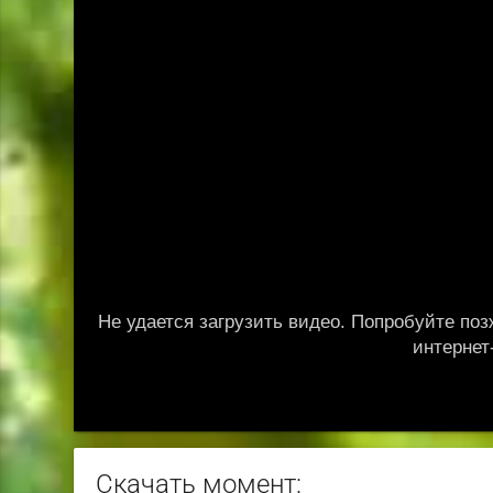
Скачать момент: