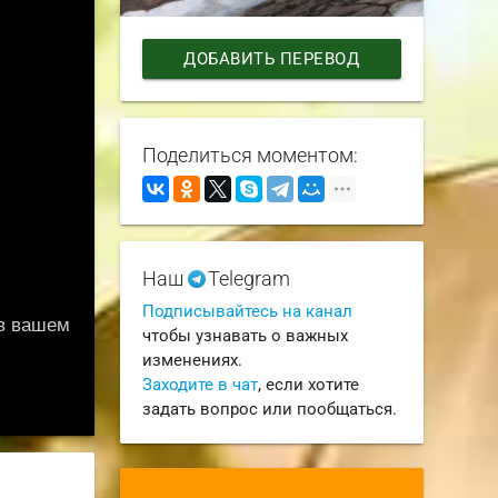
ДОБАВИТЬ ПЕРЕВОД
Поделиться моментом:
Наш
Telegram
Подписывайтесь на канал
чтобы узнавать о важных
изменениях.
Заходите в чат
, если хотите
задать вопрос или пообщаться.