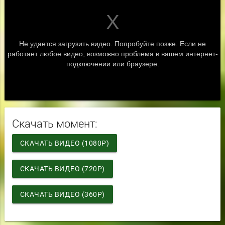
Скачать момент:
СКАЧАТЬ ВИДЕО (1080P)
СКАЧАТЬ ВИДЕО (720P)
СКАЧАТЬ ВИДЕО (360P)