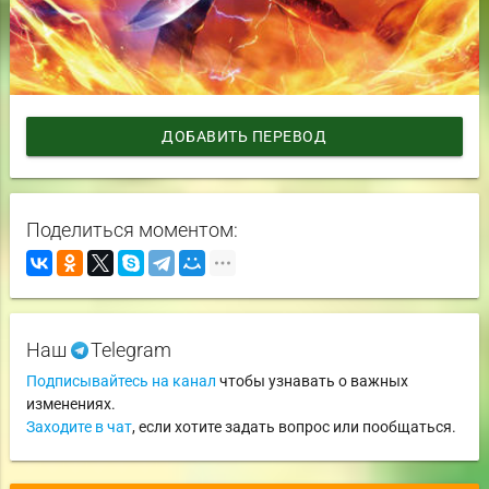
ДОБАВИТЬ ПЕРЕВОД
Поделиться моментом:
Наш
Telegram
Подписывайтесь на канал
чтобы узнавать о важных
изменениях.
Заходите в чат
, если хотите задать вопрос или пообщаться.