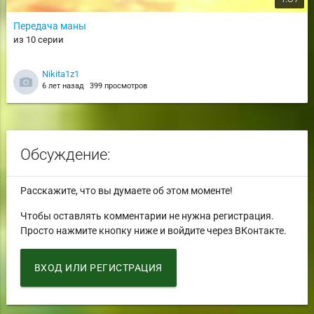
Передача маны
из 10 серии
Nikita1z1
6 лет назад
399 просмотров
Обсуждение:
Расскажите, что вы думаете об этом моменте!
Чтобы оставлять комментарии не нужна регистрация.
Просто нажмите кнопку ниже и войдите через ВКонтакте.
ВХОД ИЛИ РЕГИСТРАЦИЯ