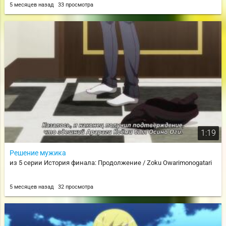
5 месяцев назад
33 просмотра
1:19
Решение мужика
из 5 серии История финала: Продолжение / Zoku Owarimonogatari
5 месяцев назад
32 просмотра