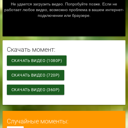
Скачать момент:
СКАЧАТЬ ВИДЕО (1080P)
СКАЧАТЬ ВИДЕО (720P)
СКАЧАТЬ ВИДЕО (360P)
Случайные моменты: