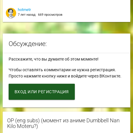
hotmetr
7 лет назад
669 просмотров
Обсуждение:
Расскажите, что вы думаете об этом моменте!
Чтобы оставлять комментарии не нужна регистрация.
Просто нажмите кнопку ниже и войдите через ВКонтакте.
ВХОД ИЛИ РЕГИСТРАЦИЯ
OP (eng subs) (момент из аниме Dumbbell Nan
Kilo Moteru?)