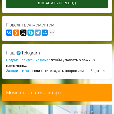
ДОБАВИТЬ ПЕРЕВОД
Поделиться моментом:
Наш
Telegram
Подписывайтесь на канал
чтобы узнавать о важных
изменениях.
Заходите в чат
, если хотите задать вопрос или пообщаться.
Моменты от этого автора: