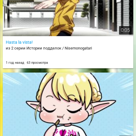
0:05
Hasta la vista!
из 2 серии Истории подделок / Nisemonogatari
1 год назад
63 просмотра