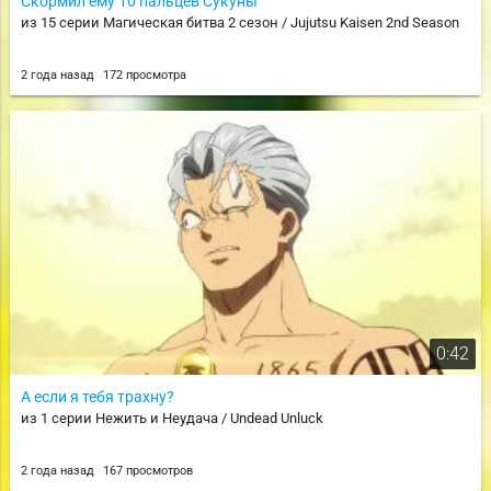
Скормил ему 10 пальцев Сукуны
из 15 серии Магическая битва 2 сезон / Jujutsu Kaisen 2nd Season
2 года назад
172 просмотра
0:42
А если я тебя трахну?
из 1 серии Нежить и Неудача / Undead Unluck
2 года назад
167 просмотров