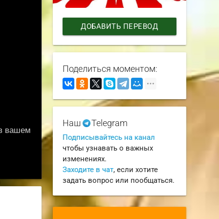
ДОБАВИТЬ ПЕРЕВОД
Поделиться моментом:
Наш
Telegram
Подписывайтесь на канал
чтобы узнавать о важных
изменениях.
Заходите в чат
, если хотите
задать вопрос или пообщаться.