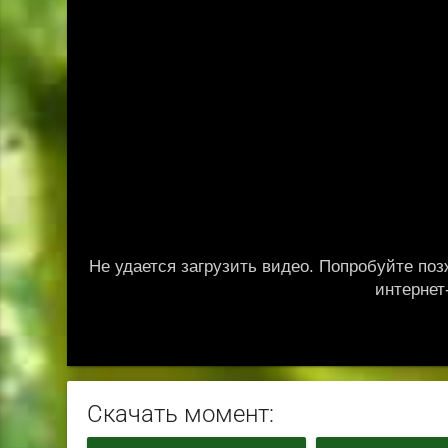
Скачать момент: