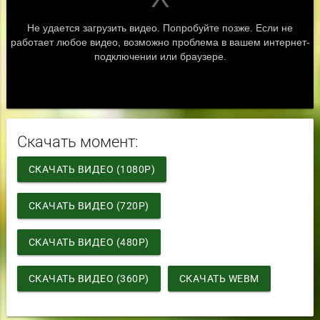
Скачать момент:
СКАЧАТЬ ВИДЕО (1080P)
СКАЧАТЬ ВИДЕО (720P)
СКАЧАТЬ ВИДЕО (480P)
СКАЧАТЬ ВИДЕО (360P)
СКАЧАТЬ WEBM