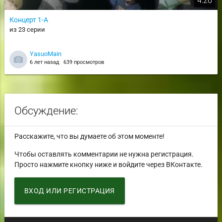
4:26
Концерт 1-A
из 23 серии
YasuoMain
6 лет назад
639 просмотров
Обсуждение:
Расскажите, что вы думаете об этом моменте!
Чтобы оставлять комментарии не нужна регистрация.
Просто нажмите кнопку ниже и войдите через ВКонтакте.
ВХОД ИЛИ РЕГИСТРАЦИЯ