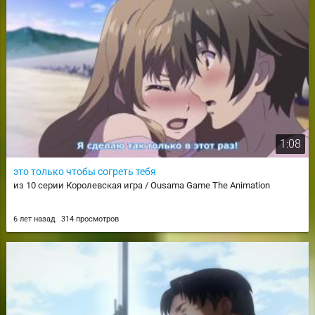
1:08
это только чтобы согреть тебя
из 10 серии Королевская игра / Ousama Game The Animation
6 лет назад
314 просмотров