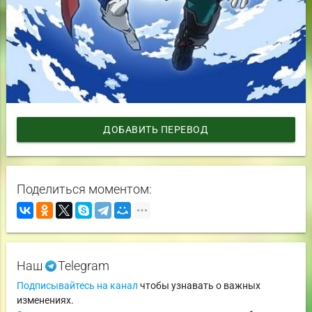
ДОБАВИТЬ ПЕРЕВОД
Поделиться моментом:
Наш
Telegram
Подписывайтесь на канал
чтобы узнавать о важных
изменениях.