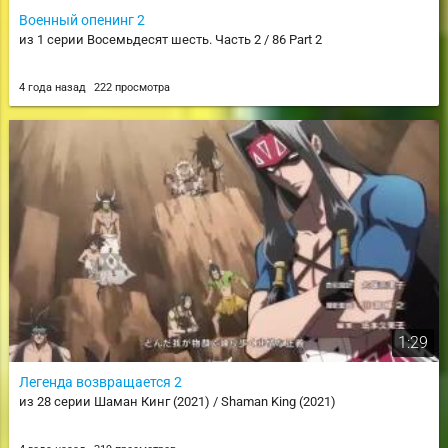
Военный опенинг 2
из 1 серии Восемьдесят шесть. Часть 2 / 86 Part 2
4 года назад
222 просмотра
1:29
Легенда возвращается 2
из 28 серии Шаман Кинг (2021) / Shaman King (2021)