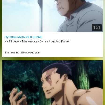
1:51
Лучшая музыка в аниме
из 13 серии Магическая битва / Jujutsu Kaisen
5 лет назад
299 просмотров