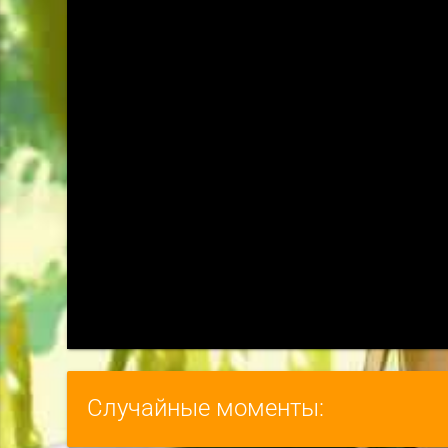
Случайные моменты: