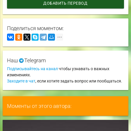
ДОБАВИТЬ ПЕРЕВОД
Поделиться моментом:
Наш
Telegram
Подписывайтесь на канал
чтобы узнавать о важных
изменениях.
Заходите в чат
, если хотите задать вопрос или пообщаться.
Моменты от этого автора: