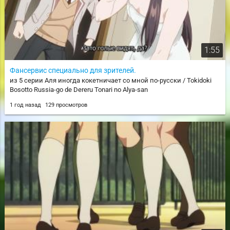
1:55
Фансервис специально для зрителей.
из 5 серии Аля иногда кокетничает со мной по-русски / Tokidoki
Bosotto Russia-go de Dereru Tonari no Alya-san
1 год назад
129 просмотров