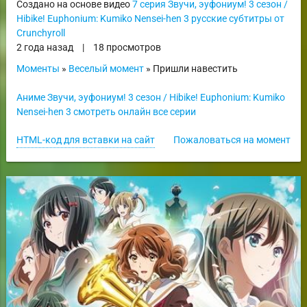
Создано на основе видео
7 серия Звучи, эуфониум! 3 сезон /
Hibike! Euphonium: Kumiko Nensei-hen 3 русские субтитры от
Crunchyroll
2 года назад
|
18 просмотров
Моменты
»
Веселый момент
» Пришли навестить
Аниме Звучи, эуфониум! 3 сезон / Hibike! Euphonium: Kumiko
Nensei-hen 3 смотреть онлайн все серии
HTML-код для вставки на сайт
Пожаловаться на момент