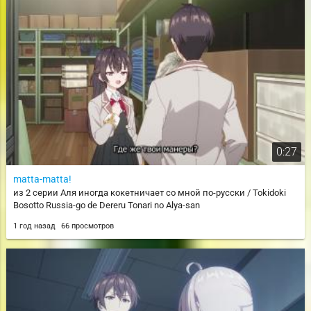
0:27
matta-matta!
из 2 серии Аля иногда кокетничает со мной по-русски / Tokidoki
Bosotto Russia-go de Dereru Tonari no Alya-san
1 год назад
66 просмотров