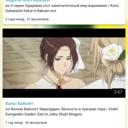
из 3 серии Одаривая этот замечательный мир взрывами! / Kono
Subarashii Sekai ni Bakuen wo!
3 года назад
57 просмотров
3:47
Вальс Вайолет.
из Фильм Вайолет Эвергарден: Вечность и призрак пера / Violet
Evergarden Gaiden: Eien to Jidou Shuki Ningyou
1 год назад
30 просмотров