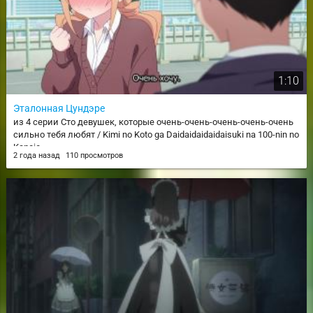
1:10
Эталонная Цундэре
из 4 серии Сто девушек, которые очень-очень-очень-очень-очень
сильно тебя любят / Kimi no Koto ga Daidaidaidaidaisuki na 100-nin no
Kanojo
2 года назад
110 просмотров