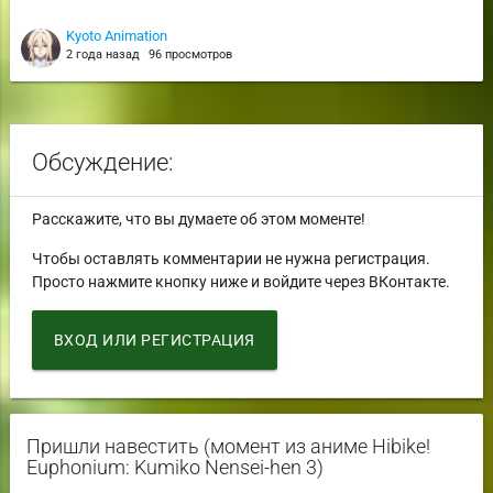
Kyoto Animation
2 года назад
96 просмотров
Обсуждение:
Расскажите, что вы думаете об этом моменте!
Чтобы оставлять комментарии не нужна регистрация.
Просто нажмите кнопку ниже и войдите через ВКонтакте.
ВХОД ИЛИ РЕГИСТРАЦИЯ
Пришли навестить (момент из аниме Hibike!
Euphonium: Kumiko Nensei-hen 3)