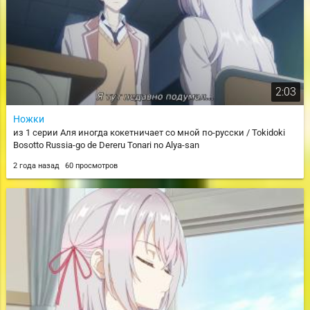
2:03
Ножки
из 1 серии Аля иногда кокетничает со мной по-русски / Tokidoki
Bosotto Russia-go de Dereru Tonari no Alya-san
2 года назад
60 просмотров