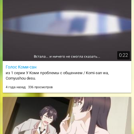
0:22
Голос Коми-сан
из 1 серии У Коми проблемы с общением / Komi-san wa,
Comyushou desu.
4 года назад
336 просмотров