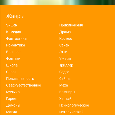
Жанры
Экшен
Приключения
Комедия
Драма
Фантастика
Космос
Романтика
Сёнен
Военное
Этти
Фэнтези
Ужасы
Школа
Триллер
Спорт
Сёдзе
Повседневность
Сейнен
Сверхъестественное
Меха
Музыка
Вампиры
Гарем
Хентай
Демоны
Психологическое
Магия
Исторический