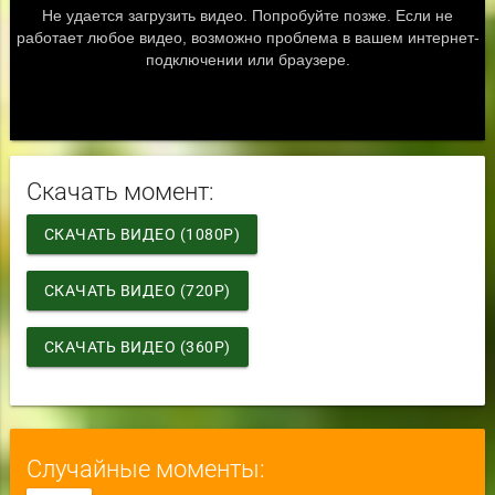
Скачать момент:
СКАЧАТЬ ВИДЕО (1080P)
СКАЧАТЬ ВИДЕО (720P)
СКАЧАТЬ ВИДЕО (360P)
Случайные моменты: