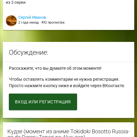
из 2 серии
Сергей Иванов
2 года назад
492 просмотра
Обсуждение:
Расскажите, что вы думаете об этом моменте!
Чтобы оставлять комментарии не нужна регистрация.
Просто нажмите кнопку ниже и войдите через ВКонтакте.
ВХОД ИЛИ РЕГИСТРАЦИЯ
Кудзе (момент из аниме Tokidoki Bosotto Russia-