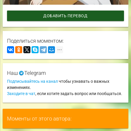
ДОБАВИТЬ ПЕРЕВОД
Поделиться моментом:
Наш
Telegram
Подписывайтесь на канал
чтобы узнавать о важных
изменениях.
Заходите в чат
, если хотите задать вопрос или пообщаться.
Моменты от этого автора: