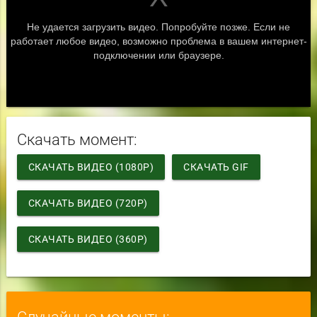
Скачать момент:
СКАЧАТЬ ВИДЕО (1080P)
СКАЧАТЬ GIF
СКАЧАТЬ ВИДЕО (720P)
СКАЧАТЬ ВИДЕО (360P)
Случайные моменты: