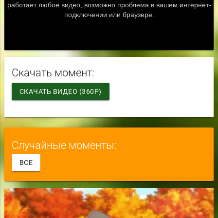
Скачать момент:
СКАЧАТЬ ВИДЕО (360P)
Случайные моменты:
ВСЕ