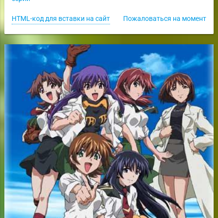
HTML-код для вставки на сайт
Пожаловаться на момент