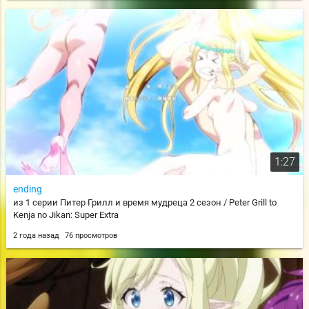
1:27
ending
из 1 серии Питер Грилл и время мудреца 2 сезон / Peter Grill to
Kenja no Jikan: Super Extra
2 года назад
76 просмотров