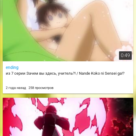
0:49
ending
из 7 серии Зачем вы здесь, учитель?! / Nande Koko ni Sensei ga!?
2 года назад
258 просмотров