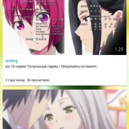
1:29
ending
из 10 серии Тотальный гарем / Shuumatsu no Harem
2 года назад
86 просмотров