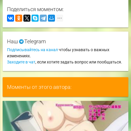
Поделиться моментом:
Наш
Telegram
Подписывайтесь на канал
чтобы узнавать о важных
изменениях.
Заходите в чат
, если хотите задать вопрос или пообщаться.
Моменты от этого автора: