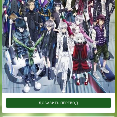
ДОБАВИТЬ ПЕРЕВОД