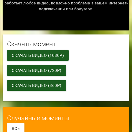
Скачать момент:
СКАЧАТЬ ВИДЕО (1080P)
СКАЧАТЬ ВИДЕО (720P)
СКАЧАТЬ ВИДЕО (360P)
Случайные моменты:
ВСЕ