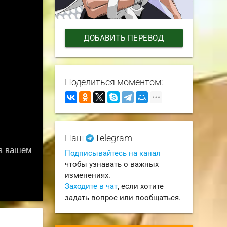
ДОБАВИТЬ ПЕРЕВОД
Поделиться моментом:
Наш
Telegram
Подписывайтесь на канал
чтобы узнавать о важных
изменениях.
Заходите в чат
, если хотите
задать вопрос или пообщаться.