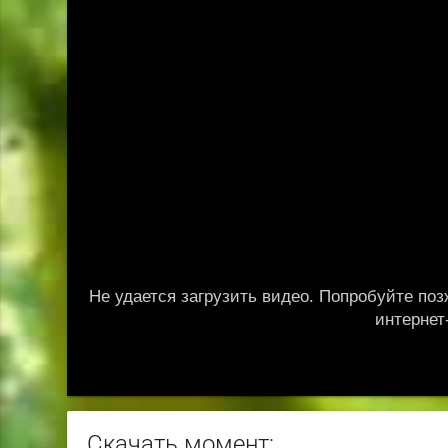
Скачать момент: