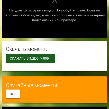
Скачать момент:
СКАЧАТЬ ВИДЕО (480P)
Случайные моменты:
ВСЕ