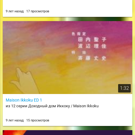
9 лет назад
17 просмотров
1:32
Maison Ikkoku ED 1
из 12 серии Доходный дом Иккоку / Maison Ikkoku
9 лет назад
15 просмотров