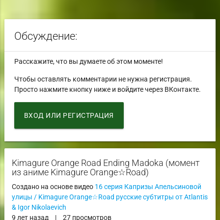
Обсуждение:
Расскажите, что вы думаете об этом моменте!
Чтобы оставлять комментарии не нужна регистрация.
Просто нажмите кнопку ниже и войдите через ВКонтакте.
ВХОД ИЛИ РЕГИСТРАЦИЯ
Kimagure Orange Road Ending Madoka (момент
из аниме Kimagure Orange☆Road)
Создано на основе видео
16 серия Капризы Апельсиновой
улицы / Kimagure Orange☆Road русские субтитры от Atlantis
& Igor Nikolaevich
9 лет назад
|
27 просмотров