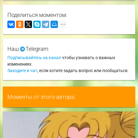
Поделиться моментом:
Наш
Telegram
Подписывайтесь на канал
чтобы узнавать о важных
изменениях.
Заходите в чат
, если хотите задать вопрос или пообщаться.
Моменты от этого автора: