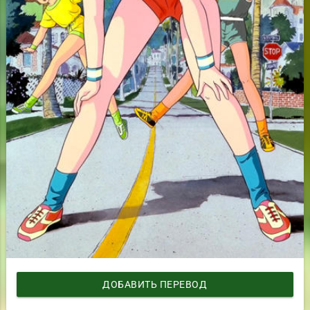
ДОБАВИТЬ ПЕРЕВОД