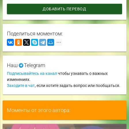
ДОБАВИТЬ ПЕРЕВОД
Поделиться моментом:
Наш
Telegram
Подписывайтесь на канал
чтобы узнавать о важных
изменениях.
Заходите в чат
, если хотите задать вопрос или пообщаться.
Моменты от этого автора: