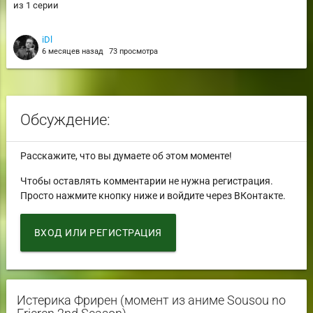
из 1 серии
iDl
6 месяцев назад
73 просмотра
Обсуждение:
Расскажите, что вы думаете об этом моменте!
Чтобы оставлять комментарии не нужна регистрация.
Просто нажмите кнопку ниже и войдите через ВКонтакте.
ВХОД ИЛИ РЕГИСТРАЦИЯ
Истерика Фрирен (момент из аниме Sousou no