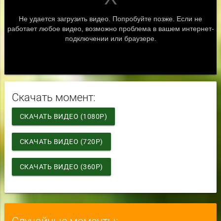
Скачать момент:
СКАЧАТЬ ВИДЕО (1080P)
СКАЧАТЬ ВИДЕО (720P)
СКАЧАТЬ ВИДЕО (360P)
Случайные моменты: