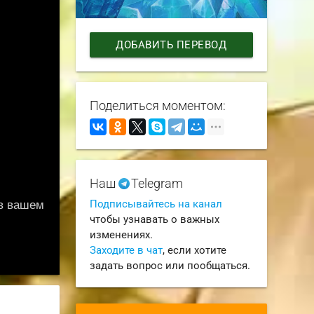
ДОБАВИТЬ ПЕРЕВОД
Поделиться моментом:
Наш
Telegram
Подписывайтесь на канал
чтобы узнавать о важных
изменениях.
Заходите в чат
, если хотите
задать вопрос или пообщаться.