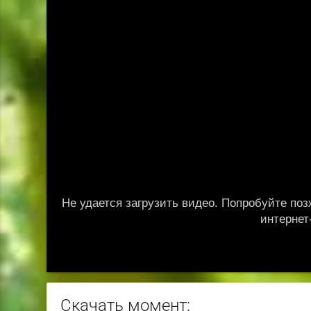
Скачать момент: