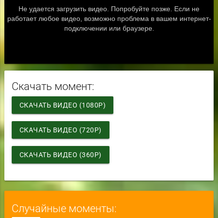
Скачать момент:
СКАЧАТЬ ВИДЕО (1080P)
СКАЧАТЬ ВИДЕО (720P)
СКАЧАТЬ ВИДЕО (360P)
Случайные моменты: