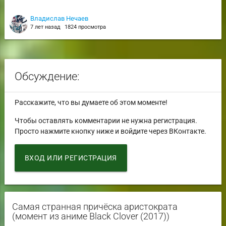
Владислав Нечаев
7 лет назад
1824 просмотра
Обсуждение:
Расскажите, что вы думаете об этом моменте!
Чтобы оставлять комментарии не нужна регистрация.
Просто нажмите кнопку ниже и войдите через ВКонтакте.
ВХОД ИЛИ РЕГИСТРАЦИЯ
Самая странная причёска аристократа
(момент из аниме Black Clover (2017))