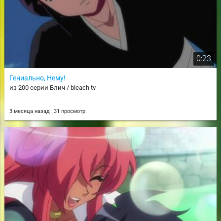
0:23
Гениально, Нему!
из 200 серии Блич / bleach tv
3 месяца назад
31 просмотр