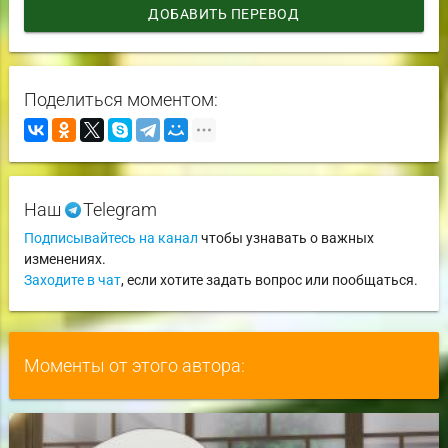
ДОБАВИТЬ ПЕРЕВОД
Поделиться моментом:
Наш
Telegram
Подписывайтесь на канал
чтобы узнавать о важных
изменениях.
Заходите в чат
, если хотите задать вопрос или пообщаться.
Моменты от этого автора: