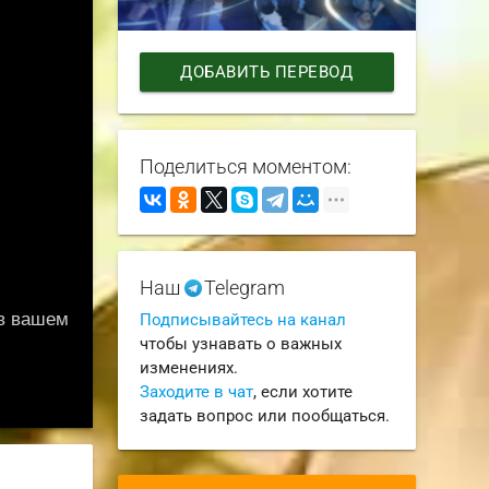
ДОБАВИТЬ ПЕРЕВОД
Поделиться моментом:
Наш
Telegram
Подписывайтесь на канал
чтобы узнавать о важных
изменениях.
Заходите в чат
, если хотите
задать вопрос или пообщаться.