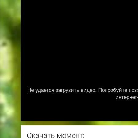
Скачать момент: