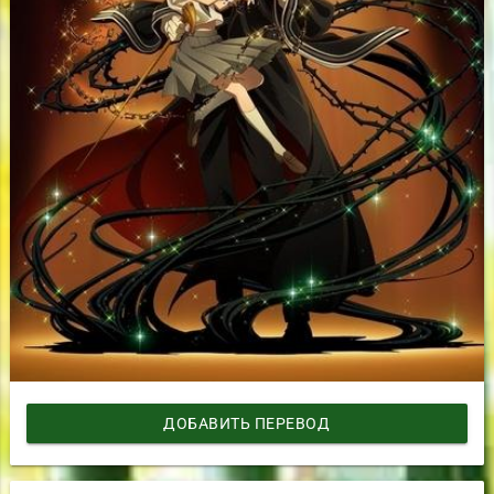
ДОБАВИТЬ ПЕРЕВОД