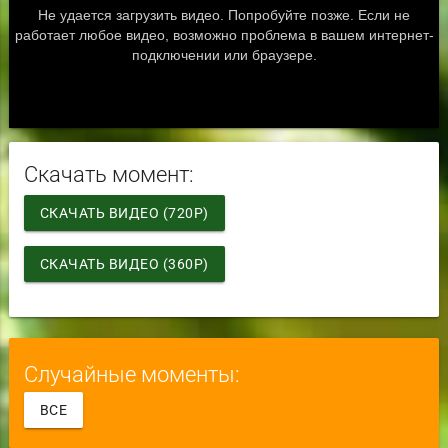
Скачать момент:
СКАЧАТЬ ВИДЕО (720P)
СКАЧАТЬ ВИДЕО (360P)
Случайные моменты:
ВСЕ