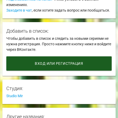
изменениях.
Заходите в чат
, если хотите задать вопрос или пообщаться.
Добавить в список:
Чтобы добавить в список и следить за новыми сериями не
нужна регистрация. Просто нажмите кнопку ниже и войдите
через ВКонтакте.
ВХОД ИЛИ РЕГИСТРАЦИЯ
Студия:
Studio Mir
Другие названия: