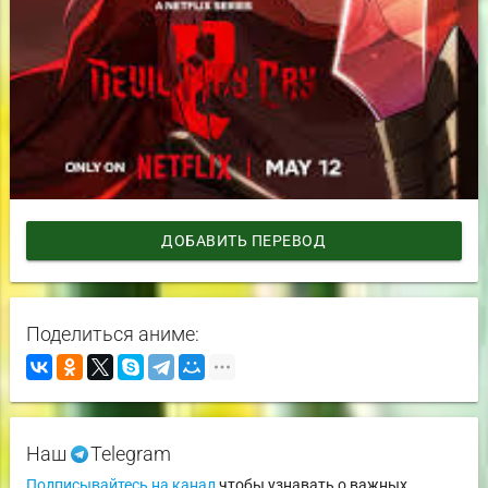
ДОБАВИТЬ ПЕРЕВОД
Поделиться аниме:
Наш
Telegram
Подписывайтесь на канал
чтобы узнавать о важных