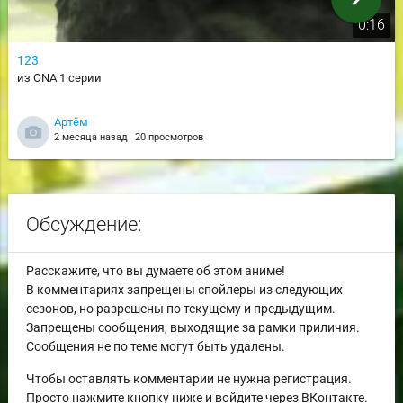
0:16
123
из ONA 1 серии
Артём
2 месяца назад
20 просмотров
Обсуждение:
Расскажите, что вы думаете об этом аниме!
В комментариях запрещены спойлеры из следующих
сезонов, но разрешены по текущему и предыдущим.
Запрещены сообщения, выходящие за рамки приличия.
Сообщения не по теме могут быть удалены.
Чтобы оставлять комментарии не нужна регистрация.
Просто нажмите кнопку ниже и войдите через ВКонтакте.