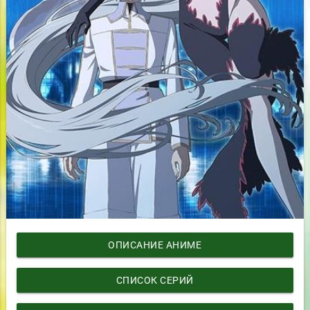
ОПИСАНИЕ АНИМЕ
СПИСОК СЕРИЙ