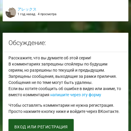
アレックス
1 год назад
4 просмотра
Обсуждение:
Расскажите, что вы думаете об этой серии!
В комментариях запрещены спойлеры по будущим
сериям, но разрешены по текущей и предыдущим.
Запрещены сообщения, выходящие за рамки приличия.
Сообщения не по теме могут быть удалены.
Если вы хотите сообщить об ошибке в видео или аниме, то
вместо комментария
напишите через эту форму
Чтобы оставлять комментарии не нужна регистрация.
Просто нажмите кнопку ниже и войдите через ВКонтакте.
ВХОД ИЛИ РЕГИСТРАЦИЯ