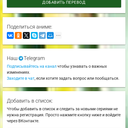
ДОБАВИТЬ ПЕРЕВОД
Поделиться аниме:
Наш
Telegram
Подписывайтесь на канал
чтобы узнавать о важных
изменениях.
Заходите в чат
, если хотите задать вопрос или пообщаться.
Добавить в список:
Чтобы добавить в список и следить за новыми сериями не
нужна регистрация. Просто нажмите кнопку ниже и войдите
через ВКонтакте.