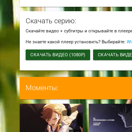
Скачать серию:
Скачайте видео + субтитры и открывайте в плеер
Не знаете какой плеер установить? Выбирайте:
Wi
СКАЧАТЬ ВИДЕО (1080P)
СКАЧАТЬ ВИДЕО
Моменты: