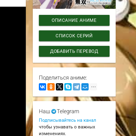
ОПИСАНИЕ АНИМЕ
СПИСОК СЕРИЙ
ДОБАВИТЬ ПЕРЕВОД
Поделиться аниме:
Наш
Telegram
Подписывайтесь на канал
чтобы узнавать о важных
изменениях.