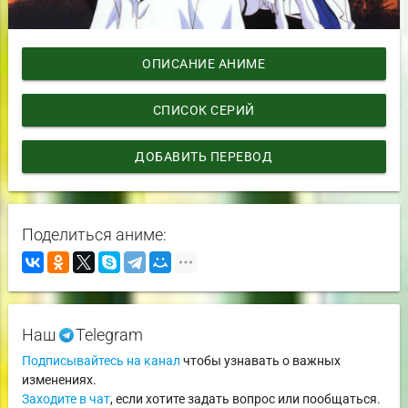
ОПИСАНИЕ АНИМЕ
СПИСОК СЕРИЙ
ДОБАВИТЬ ПЕРЕВОД
Поделиться аниме:
Наш
Telegram
Подписывайтесь на канал
чтобы узнавать о важных
изменениях.
Заходите в чат
, если хотите задать вопрос или пообщаться.