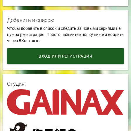
Добавить в список:
Чтобы добавить в список и следить за новыми сериями не
нужна регистрация. Просто нажмите кнопку ниже и войдите
через ВКонтакте.
ВХОД ИЛИ РЕГИСТРАЦИЯ
Студия: