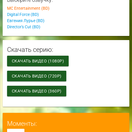
MC Entertainment (BD)
Digital Force (BD)
Евгения Лурье (BD)
Director's Cut (BD)
Скачать серию:
СКАЧАТЬ ВИДЕО (1080P)
СКАЧАТЬ ВИДЕО (720P)
СКАЧАТЬ ВИДЕО (360P)
Моменты: