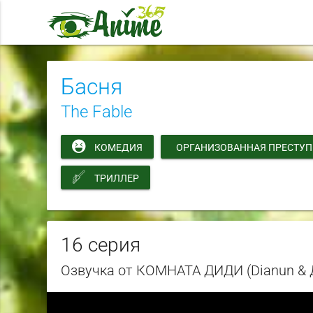
Басня
The Fable
КОМЕДИЯ
ОРГАНИЗОВАННАЯ ПРЕСТУ
ТРИЛЛЕР
16 серия
Озвучка от КОМНАТА ДИДИ (Dianun 