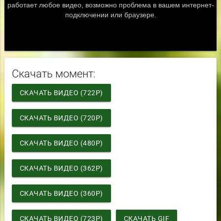
Скачать момент:
СКАЧАТЬ ВИДЕО (722P)
СКАЧАТЬ ВИДЕО (720P)
СКАЧАТЬ ВИДЕО (480P)
СКАЧАТЬ ВИДЕО (362P)
СКАЧАТЬ ВИДЕО (360P)
СКАЧАТЬ ВИДЕО (723P)
СКАЧАТЬ GIF