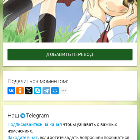
ДОБАВИТЬ ПЕРЕВОД
Поделиться моментом:
Наш
Telegram
Подписывайтесь на канал
чтобы узнавать о важных
изменениях.
Заходите в чат
, если хотите задать вопрос или пообщаться.