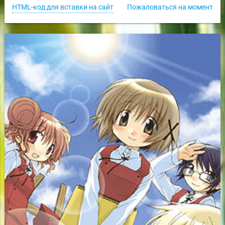
HTML-код для вставки на сайт
Пожаловаться на момент