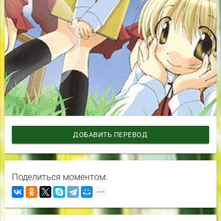
ДОБАВИТЬ ПЕРЕВОД
Поделиться моментом: