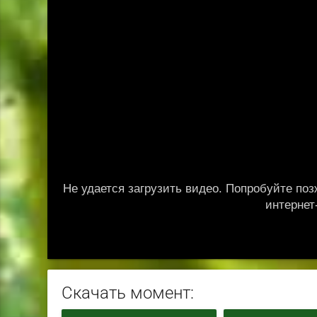
Скачать момент: