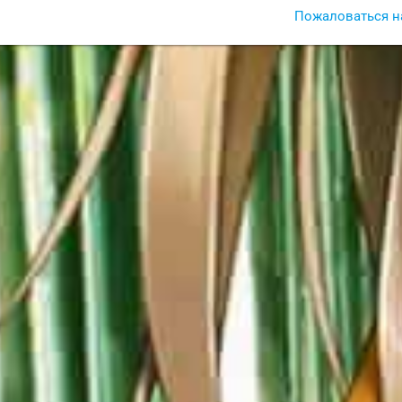
Пожаловаться н