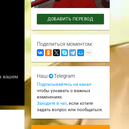
ДОБАВИТЬ ПЕРЕВОД
Поделиться моментом:
Наш
Telegram
Подписывайтесь на канал
чтобы узнавать о важных
изменениях.
Заходите в чат
, если хотите
задать вопрос или пообщаться.