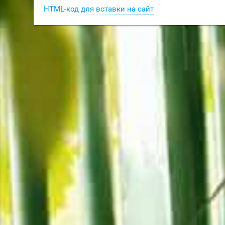
HTML-код для вставки на сайт