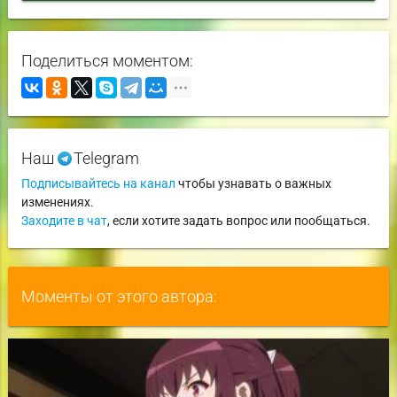
Поделиться моментом:
Наш
Telegram
Подписывайтесь на канал
чтобы узнавать о важных
изменениях.
Заходите в чат
, если хотите задать вопрос или пообщаться.
Моменты от этого автора: