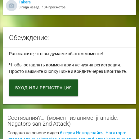
Takera
3 года назад
134 просмотра
Обсуждение:
Расскажите, что вы думаете об этом моменте!
Чтобы оставлять комментарии не нужна регистрация.
Просто нажмите кнопку ниже и войдите через ВКонтакте.
ВХОД ИЛИ РЕГИСТРАЦИЯ
Состязания?.... (момент из аниме Ijiranaide,
Nagatoro-san 2nd Attack)
Создано на основе видео
6 серия Не издевайся, Нагаторо: