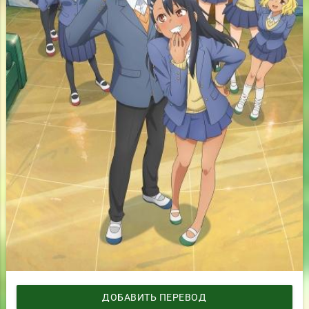
ДОБАВИТЬ ПЕРЕВОД