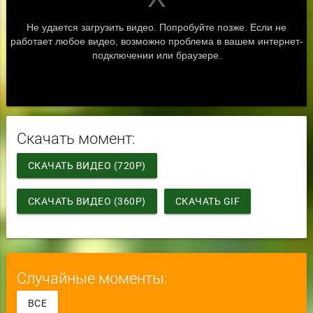
Скачать момент:
СКАЧАТЬ ВИДЕО (720P)
СКАЧАТЬ ВИДЕО (360P)
СКАЧАТЬ GIF
Случайные моменты:
ВСЕ